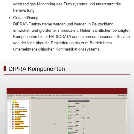
vollständiges Monitoring des Funksystems und unterstützt die
Fernwartung.
Gesamtlösung
®
DIPRA
-Funksysteme wurden und werden in Deutschland
entwickelt und größtenteils produziert. Neben sämtlichen benötigten
Komponenten bietet RADIODATA auch einen umfassenden Service
von der Idee über die Projektierung bis zum Betrieb Ihres
unternehmenskritischen Kommunikationssystems.
DIPRA Komponenten