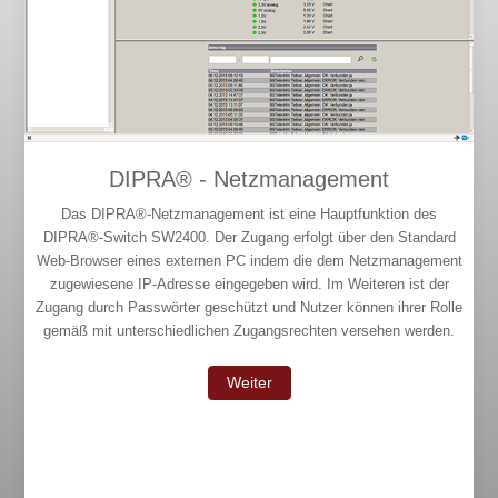
DIPRA® - Netzmanagement
Das DIPRA®-Netzmanagement ist eine Hauptfunktion des
DIPRA®-Switch SW2400. Der Zugang erfolgt über den Standard
Web-Browser eines externen PC indem die dem Netzmanagement
zugewiesene IP-Adresse eingegeben wird. Im Weiteren ist der
Zugang durch Passwörter geschützt und Nutzer können ihrer Rolle
gemäß mit unterschiedlichen Zugangsrechten versehen werden.
Weiter